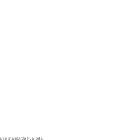
anje standarda kvaliteta.